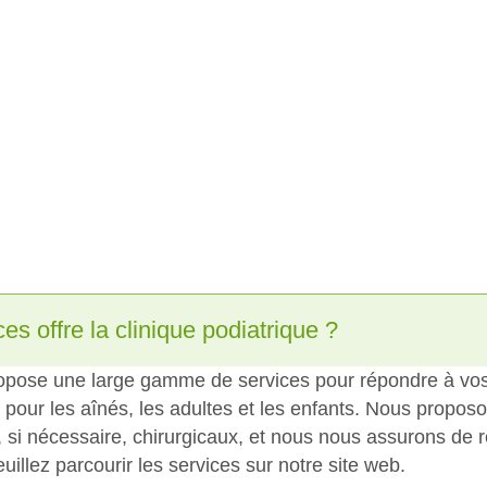
es offre la clinique podiatrique ?
ropose une large gamme de services pour répondre à vo
 pour les aînés, les adultes et les enfants. Nous propos
, si nécessaire, chirurgicaux, et nous nous assurons de 
uillez parcourir les services sur notre site web.