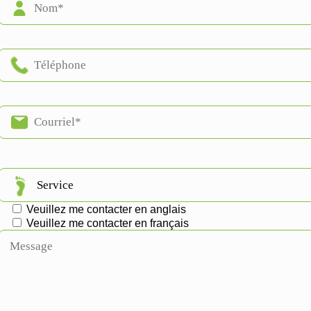
Veuillez me contacter en anglais
Veuillez me contacter en français