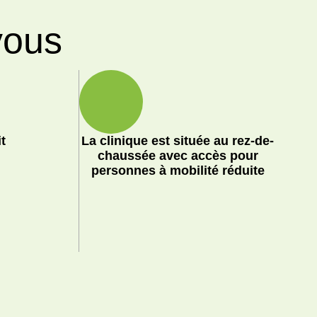
vous
t
La clinique est située au rez-de-
chaussée avec accès pour
personnes à mobilité réduite