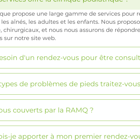
ique propose une large gamme de services pour r
 les aînés, les adultes et les enfants. Nous propos
, chirurgicaux, et nous nous assurons de répondre 
s sur notre site web.
besoin d'un rendez-vous pour être consult
types de problèmes de pieds traitez-vous 
ous couverts par la RAMQ ?
is-je apporter à mon premier rendez-vo