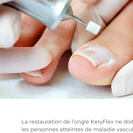
La restauration de l’ongle KeryFlex ne doit
les personnes atteintes de maladie vascul