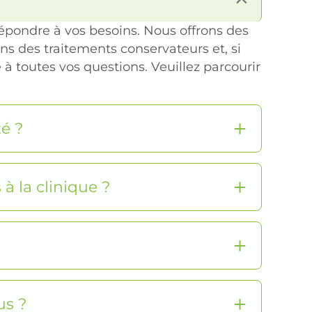
épondre à vos besoins. Nous offrons des
ons des traitements conservateurs et, si
à toutes vos questions. Veuillez parcourir
é ?
à la clinique ?
us ?