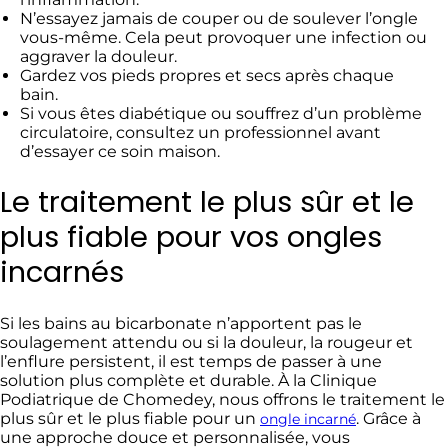
N’essayez jamais de couper ou de soulever l’ongle
vous-même. Cela peut provoquer une infection ou
aggraver la douleur.
Gardez vos pieds propres et secs après chaque
bain.
Si vous êtes diabétique ou souffrez d’un problème
circulatoire, consultez un professionnel avant
d’essayer ce soin maison.
Le traitement le plus sûr et le
plus fiable pour vos ongles
incarnés
Si les bains au bicarbonate n’apportent pas le
soulagement attendu ou si la douleur, la rougeur et
l’enflure persistent, il est temps de passer à une
solution plus complète et durable. À la Clinique
Podiatrique de Chomedey, nous offrons le traitement le
plus sûr et le plus fiable pour un
. Grâce à
ongle incarné
une approche douce et personnalisée, vous