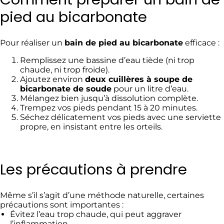
pied au bicarbonate
Pour réaliser un
bain de pied au bicarbonate
efficace :
Remplissez une bassine d’eau tiède (ni trop
chaude, ni trop froide).
Ajoutez environ
deux cuillères à soupe de
bicarbonate de soude
pour un litre d’eau.
Mélangez bien jusqu’à dissolution complète.
Trempez vos pieds pendant 15 à 20 minutes.
Séchez délicatement vos pieds avec une serviette
propre, en insistant entre les orteils.
Les précautions à prendre
Même s’il s’agit d’une méthode naturelle, certaines
précautions sont importantes :
Évitez l’eau trop chaude, qui peut aggraver
l’inflammation.