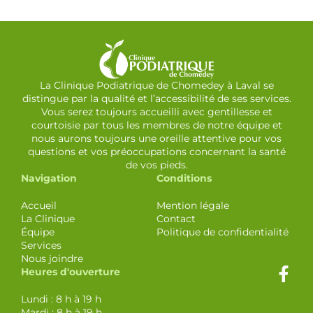
La Clinique Podiatrique de Chomedey à Laval se
distingue par la qualité et l’accessibilité de ses services.
Vous serez toujours accueilli avec gentillesse et
courtoisie par tous les membres de notre équipe et
nous aurons toujours une oreille attentive pour vos
questions et vos préoccupations concernant la santé
de vos pieds.
Navigation
Conditions
Accueil
Mention légale
La Clinique
Contact
Équipe
Politique de confidentialité
Services
Nous joindre
Heures d'ouverture
Lundi : 8 h à 19 h
Mardi : 8 h à 19 h