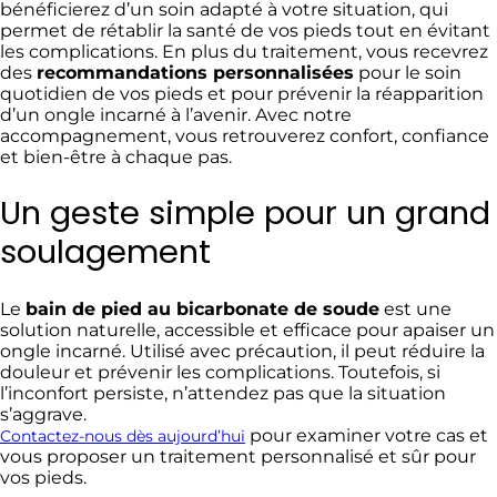
bénéficierez d’un soin adapté à votre situation, qui
permet de rétablir la santé de vos pieds tout en évitant
les complications. En plus du traitement, vous recevrez
des
recommandations personnalisées
pour le soin
quotidien de vos pieds et pour prévenir la réapparition
d’un ongle incarné à l’avenir. Avec notre
accompagnement, vous retrouverez confort, confiance
et bien-être à chaque pas.
Un geste simple pour un grand
soulagement
Le
bain de pied au bicarbonate de soude
est une
solution naturelle, accessible et efficace pour apaiser un
ongle incarné. Utilisé avec précaution, il peut réduire la
douleur et prévenir les complications. Toutefois, si
l’inconfort persiste, n’attendez pas que la situation
s’aggrave.
pour examiner votre cas et
Contactez-nous dès aujourd’hui
vous proposer un traitement personnalisé et sûr pour
vos pieds.