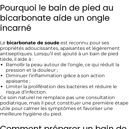
Pourquoi le bain de pied au
bicarbonate aide un ongle
incarné
Le
bicarbonate de soude
est reconnu pour ses
propriétés adoucissantes, apaisantes et légèrement
antiseptiques. Lorsqu’il est ajouté à un bain de pied
tiède, il aide à :
Ramollir la peau autour de l’ongle, ce qui réduit la
pression et la douleur ;
Diminuer l’inflammation grâce à son action
apaisante ;
Limiter la prolifération des bactéries et réduire le
risque d’infection.
Ce soin naturel ne remplace pas une consultation
podiatrique, mais il peut constituer une première étape
utile pour calmer les symptômes et favoriser une
meilleure hygiène du pied.
Comment préparer un bain de