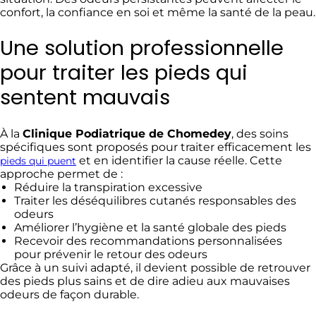
confort, la confiance en soi et même la santé de la peau.
Une solution professionnelle
pour traiter les pieds qui
sentent mauvais
À la
Clinique Podiatrique de Chomedey
, des soins
spécifiques sont proposés pour traiter efficacement les
et en identifier la cause réelle. Cette
pieds qui puent
approche permet de :
Réduire la transpiration excessive
Traiter les déséquilibres cutanés responsables des
odeurs
Améliorer l’hygiène et la santé globale des pieds
Recevoir des recommandations personnalisées
pour prévenir le retour des odeurs
Grâce à un suivi adapté, il devient possible de retrouver
des pieds plus sains et de dire adieu aux mauvaises
odeurs de façon durable.