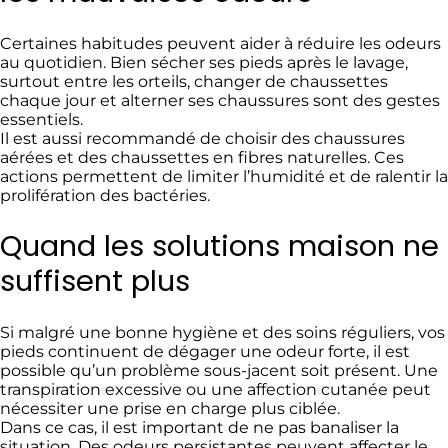
Certaines habitudes peuvent aider à réduire les odeurs
au quotidien. Bien sécher ses pieds après le lavage,
surtout entre les orteils, changer de chaussettes
chaque jour et alterner ses chaussures sont des gestes
essentiels.
Il est aussi recommandé de choisir des chaussures
aérées et des chaussettes en fibres naturelles. Ces
actions permettent de limiter l’humidité et de ralentir la
prolifération des bactéries.
Quand les solutions maison ne
suffisent plus
Si malgré une bonne hygiène et des soins réguliers, vos
pieds continuent de dégager une odeur forte, il est
possible qu’un problème sous-jacent soit présent. Une
transpiration excessive ou une affection cutanée peut
nécessiter une prise en charge plus ciblée.
Dans ce cas, il est important de ne pas banaliser la
situation. Des odeurs persistantes peuvent affecter le