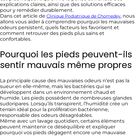
explications claires, ainsi que des solutions efficaces
pour y remédier durablement.
Dans cet article de
, nous
Clinique Podiatrique de Chomedey
allons vous aider à comprendre pourquoi les mauvaises
odeurs persistent, quels facteurs les favorisent et
comment retrouver des pieds plus sains et
confortables.
Pourquoi les pieds peuvent-ils
sentir mauvais même propres
La principale cause des mauvaises odeurs n’est pas la
sueur en elle-même, mais les bactéries qui se
développent dans un environnement chaud et
humide. Les pieds possèdent de nombreuses glandes
sudoripares. Lorsqu’ils transpirent, l’humidité crée un
terrain idéal pour la prolifération bactérienne,
responsable des odeurs désagréables.
Même avec un lavage quotidien, certains éléments
peuvent maintenir ce déséquilibre et expliquer
pourquoi vos pieds dégagent encore une mauvaise