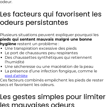
odeur.
Les facteurs qui favorisent les
odeurs persistantes
Plusieurs situations peuvent expliquer pourquoi les
pieds qui sentent mauvais malgré une bonne
hygiène
restent un problème :
Une transpiration excessive des pieds
Le port de chaussures peu respirantes
Des chaussettes synthétiques qui retiennent
l’humidité
Une sécheresse ou une macération de la peau
La présence d’une infection fongique, comme le
pied d’athlète
Ces facteurs combinés empêchent les pieds de rester
secs et favorisent les odeurs.
Les gestes simples pour limiter
les mauvaises odeurs