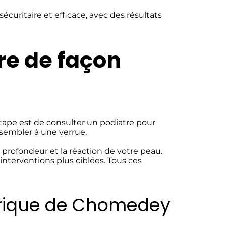
curitaire et efficace, avec des résultats
re de façon
tape est de consulter un podiatre pour
ssembler à une verrue.
 profondeur et la réaction de votre peau.
 interventions plus ciblées. Tous ces
atrique de Chomedey