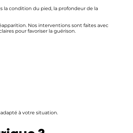
 la condition du pied, la profondeur de la
éapparition. Nos interventions sont faites avec
aires pour favoriser la guérison.
adapté à votre situation.