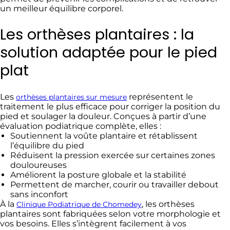
un meilleur équilibre corporel.
Les orthèses plantaires : la
solution adaptée pour le pied
plat
Les
représentent le
orthèses plantaires sur mesure
traitement le plus efficace pour corriger la position du
pied et soulager la douleur. Conçues à partir d’une
évaluation podiatrique complète, elles :
Soutiennent la voûte plantaire et rétablissent
l’équilibre du pied
Réduisent la pression exercée sur certaines zones
douloureuses
Améliorent la posture globale et la stabilité
Permettent de marcher, courir ou travailler debout
sans inconfort
À la
, les orthèses
Clinique Podiatrique de Chomedey
plantaires sont fabriquées selon votre morphologie et
vos besoins. Elles s’intègrent facilement à vos