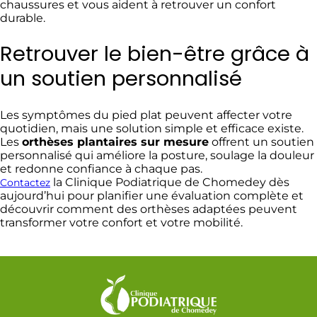
chaussures et vous aident à retrouver un confort
durable.
Retrouver le bien-être grâce à
un soutien personnalisé
Les symptômes du pied plat peuvent affecter votre
quotidien, mais une solution simple et efficace existe.
Les
orthèses plantaires sur mesure
offrent un soutien
personnalisé qui améliore la posture, soulage la douleur
et redonne confiance à chaque pas.
la Clinique Podiatrique de Chomedey dès
Contactez
aujourd’hui pour planifier une évaluation complète et
découvrir comment des orthèses adaptées peuvent
transformer votre confort et votre mobilité.