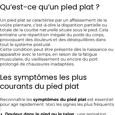
Qu’est-ce qu’un pied plat ?
Un pied plat se caractérise par un affaissement de la
voûte plantaire, c’est-à-dire la disparition partielle ou
totale de la courbe naturelle située sous le pied. Cela
entraîne une répartition inégale du poids du corps,
provoquant des douleurs et des déséquilibres dans
tout le système postural.
Cette condition peut être présente dès la naissance ou
apparaître avec le temps, en raison de la fatigue
musculaire, du vieillissement ou encore du port
prolongé de chaussures inadaptées.
Les symptômes les plus
courants du pied plat
Reconnaître les
symptômes du pied plat
est essentiel
pour agir rapidement. Voici les signes les plus fréquents
:
Douleur dans le pied ou le talon
: une sensation