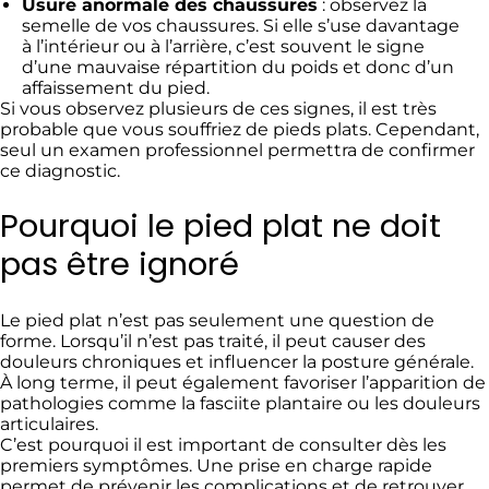
Usure anormale des chaussures
: observez la
semelle de vos chaussures. Si elle s’use davantage
à l’intérieur ou à l’arrière, c’est souvent le signe
d’une mauvaise répartition du poids et donc d’un
affaissement du pied.
Si vous observez plusieurs de ces signes, il est très
probable que vous souffriez de pieds plats. Cependant,
seul un examen professionnel permettra de confirmer
ce diagnostic.
Pourquoi le pied plat ne doit
pas être ignoré
Le pied plat n’est pas seulement une question de
forme. Lorsqu’il n’est pas traité, il peut causer des
douleurs chroniques et influencer la posture générale.
À long terme, il peut également favoriser l’apparition de
pathologies comme la fasciite plantaire ou les douleurs
articulaires.
C’est pourquoi il est important de consulter dès les
premiers symptômes. Une prise en charge rapide
permet de prévenir les complications et de retrouver