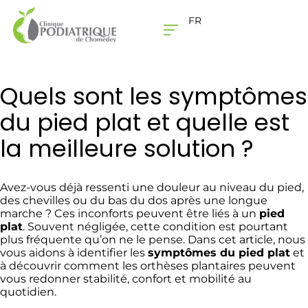
FR
LA CLINIQUE
NOUS JOINDRE
Quels sont les symptômes
du pied plat et quelle est
la meilleure solution ?
Avez-vous déjà ressenti une douleur au niveau du pied,
des chevilles ou du bas du dos après une longue
marche ? Ces inconforts peuvent être liés à un
pied
plat
. Souvent négligée, cette condition est pourtant
plus fréquente qu’on ne le pense. Dans cet article, nous
vous aidons à identifier les
symptômes du pied plat
et
à découvrir comment les orthèses plantaires peuvent
vous redonner stabilité, confort et mobilité au
quotidien.